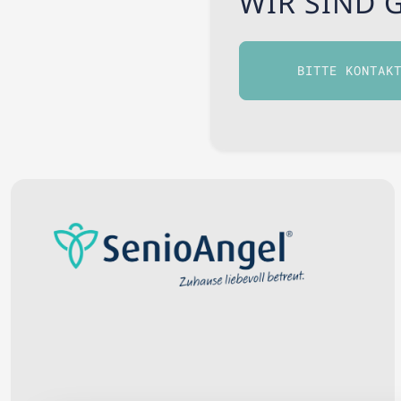
WIR SIND 
BITTE KONTAK