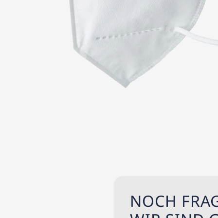
NOCH FRA